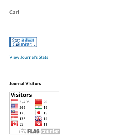
Cari
View Journal's Stats
Journal Visitors