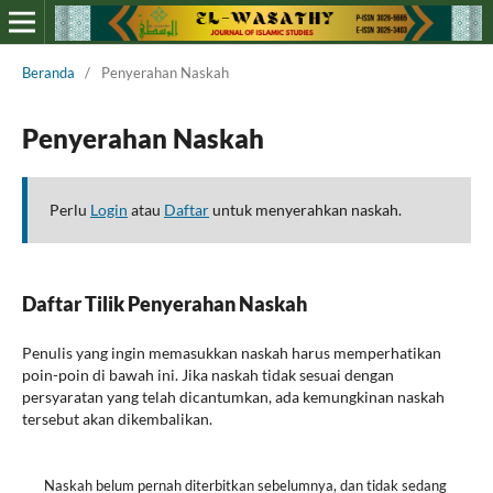
Beranda
/
Penyerahan Naskah
Penyerahan Naskah
Perlu
Login
atau
Daftar
untuk menyerahkan naskah.
Daftar Tilik Penyerahan Naskah
Penulis yang ingin memasukkan naskah harus memperhatikan
poin-poin di bawah ini. Jika naskah tidak sesuai dengan
persyaratan yang telah dicantumkan, ada kemungkinan naskah
tersebut akan dikembalikan.
Naskah belum pernah diterbitkan sebelumnya, dan tidak sedang