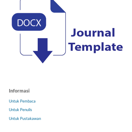
Informasi
Untuk Pembaca
Untuk Penulis
Untuk Pustakawan