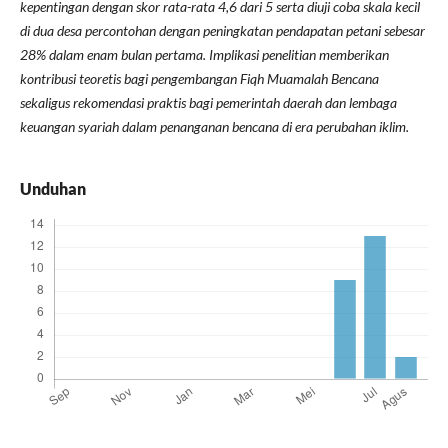
kepentingan dengan skor rata-rata 4,6 dari 5 serta diuji coba skala kecil
di dua desa percontohan dengan peningkatan pendapatan petani sebesar
28% dalam enam bulan pertama. Implikasi penelitian memberikan
kontribusi teoretis bagi pengembangan Fiqh Muamalah Bencana
sekaligus rekomendasi praktis bagi pemerintah daerah dan lembaga
keuangan syariah dalam penanganan bencana di era perubahan iklim.
Unduhan