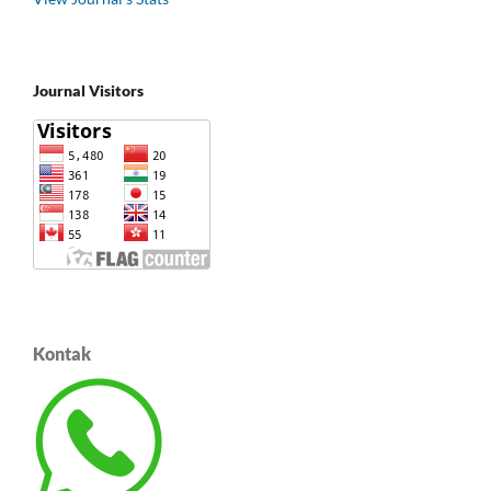
Journal Visitors
Kontak