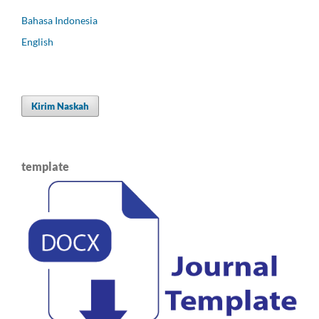
Bahasa Indonesia
English
Kirim Naskah
template