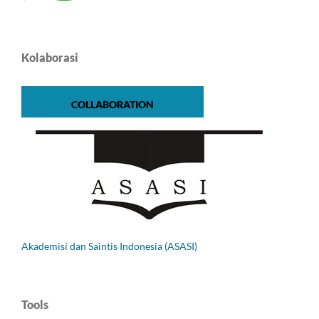
Kolaborasi
COLLABORATION
Akademisi dan Saintis Indonesia (ASASI)
Tools