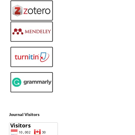
Journal Visitors