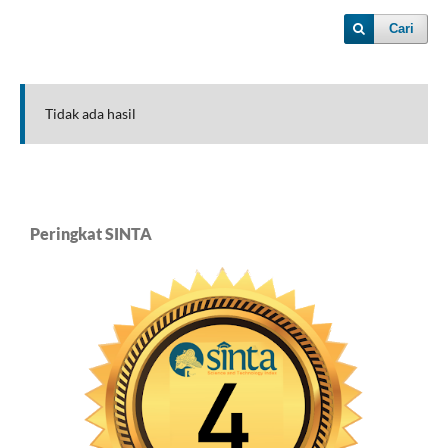
Cari
Tidak ada hasil
Peringkat SINTA