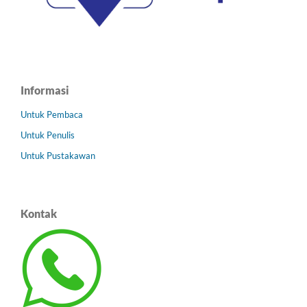
Informasi
Untuk Pembaca
Untuk Penulis
Untuk Pustakawan
Kontak