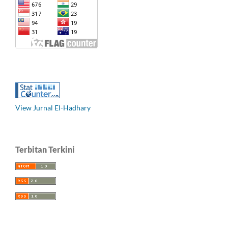
View Jurnal El-Hadhary
Terbitan Terkini