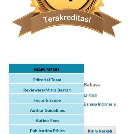
MAIN MENU
Editorial Team
Bahasa
Reviewers/Mitra Bestari
English
Focus & Scope
Bahasa Indonesia
Author Guidelines
Author Fees
Publication Ethics
Kirim Naskah