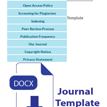
Open Access Policy
Screening for Plagiarism
Template
Indexing
Peer Review Process
Publication Frequency
Our Journal
Copyright Notice
Privacy Statement